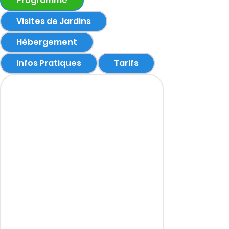
Programme
Visites de Jardins
Hébergement
Infos Pratiques
Tarifs