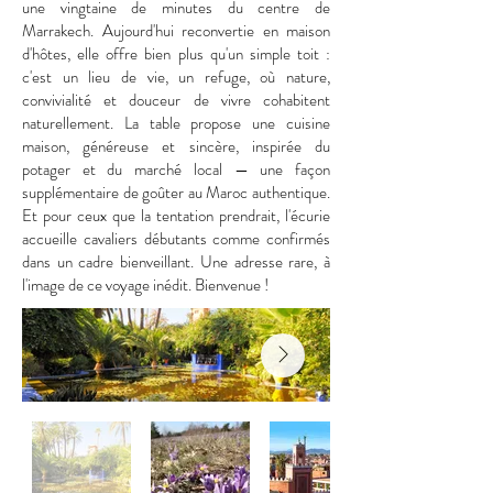
une vingtaine de minutes du centre de
Marrakech. Aujourd'hui reconvertie en maison
d'hôtes, elle offre bien plus qu'un simple toit :
c'est un lieu de vie, un refuge, où nature,
convivialité et douceur de vivre cohabitent
naturellement. La table propose une cuisine
maison, généreuse et sincère, inspirée du
potager et du marché local — une façon
supplémentaire de goûter au Maroc authentique.
Et pour ceux que la tentation prendrait, l'écurie
accueille cavaliers débutants comme confirmés
dans un cadre bienveillant. Une adresse rare, à
l'image de ce voyage inédit. Bienvenue !