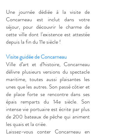
Une journée dédiée à la visite de
Concarneau est inclut dans votre
séjour, pour découvrir le charme de
cette ville dont l'existence est attestée
depuis la fin du 11e siècle !
Visite guidée de Concarneau
Ville d’art et d’histoire, Concarneau
délivre plusieurs versions du spectacle
maritime, toutes aussi plaisantes les
unes que les autres. Son passé côtier et
de place forte se rencontre dans ses
épais remparts du 14e siècle. Son
intense vie portuaire est écrite par plus
de 200 bateaux de pêche qui animent
les quais et la criée.
Laissez-vous conter Concarneau en