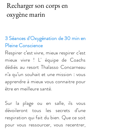
Recharger son corps en
oxygène marin
3 Séances d'Oxygénation de 30 min en
Pleine Conscience
R
espirer c’est vivre, mieux respirer c’est
mieux vivre ! L' équipe de Coachs
dédiés au resort Thalasso Concarneau
n’a qu’un souhait et une mission : vous
apprendre à mieux vous connaitre pour
être en meilleure santé.
Sur la plage ou en salle, ils vous
dévoileront tous les secrets d’une
respiration qui fait du bien. Que ce soit
pour vous ressourcer, vous recentrer,