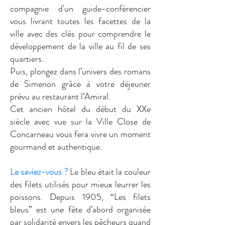
compagnie d'un guide-conférencier
vous livrant toutes les facettes de la
ville avec des clés pour comprendre le
développement de la ville au fil de ses
quartiers.
Puis, plongez dans l’univers des romans
de Simenon grâce à votre déjeuner
prévu au restaurant l’Amiral.
Cet ancien hôtel du début du XXe
siècle avec vue sur la Ville Close de
Concarneau vous fera vivre un moment
gourmand et authentique.
Le saviez-vous ?
Le bleu était la couleur
des filets utilisés pour mieux leurrer les
poissons. Depuis 1905, “Les filets
bleus” est une fête d’abord organisée
par solidarité envers les pêcheurs quand