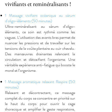
vivifiants et reminéralisants !
1 Massage vivifiant océanique au sérum
d’oligo-éléments (50 minutes)
Ultra-reminéralisant au sérum d’oligo-
éléments, ce soin est rythmé comme les
vagues. L’utilisation des avants bras permet de
nuancer les pressions et de travailler sur les
tensions de la voûte plantaire au cuir chevelu.
Des manœuvres drainantes relancent la
circulation et détoxifient l’organisme. Une
véritable expérience anti-fatigue qui booste le
moral et l’organisme.
1 Massage aromatique relaxant Respire (50
minutes)
Relaxant et décontractant, ce massage
complet du corps se concentre en priorité sur
le haut du corps pour ouvrir la cage
thoracique et amplifier le geste respiratoire,