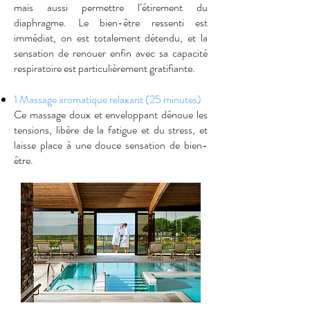
mais aussi permettre l’étirement du
diaphragme. Le bien-être ressenti est
immédiat, on est totalement détendu, et la
sensation de renouer enfin avec sa capacité
respiratoire est particulièrement gratifiante.
1 Massage aromatique relaxant (25 minutes)
Ce massage doux et enveloppant dénoue les
tensions, libère de la fatigue et du stress, et
laisse place à une douce sensation de bien-
être.