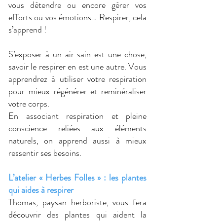
vous détendre ou encore gérer vos
efforts ou vos émotions… Respirer, cela
s’apprend !
S’exposer à un air sain est une chose,
savoir le respirer en est une autre. Vous
apprendrez à utiliser votre respiration
pour mieux régénérer et reminéraliser
votre corps.
En associant respiration et pleine
conscience reliées aux éléments
naturels, on apprend aussi à mieux
ressentir ses besoins.
L’atelier « Herbes Folles » : les plantes
qui aides à respirer
Thomas, paysan herboriste, vous fera
découvrir des plantes qui aident la