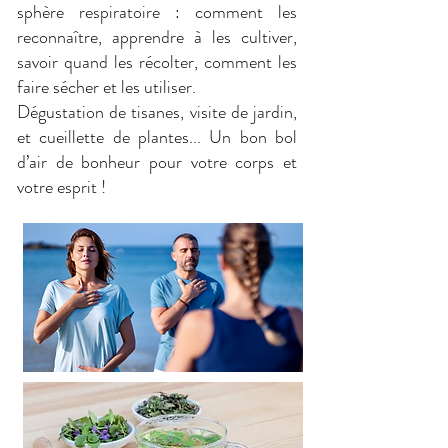
sphère respiratoire : comment les
reconnaître, apprendre à les cultiver,
savoir quand les récolter, comment les
faire sécher et les utiliser.
Dégustation de tisanes, visite de jardin,
et cueillette de plantes... Un bon bol
d’air de bonheur pour votre corps et
votre esprit !