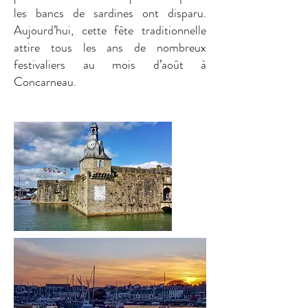
les bancs de sardines ont disparu.
Aujourd’hui, cette fête traditionnelle
attire tous les ans de nombreux
festivaliers au mois d’août à
Concarneau.