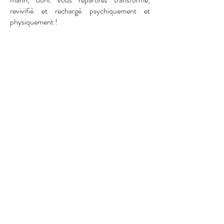
revivifié et rechargé psychiquement et
physiquement !