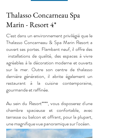
Thalasso Concarneau Spa
Marin - Resort 4*
C’est dans un environnement privilégié que le
Thalasso Concarneau & Spa Marin Resort a
ouvert ses portes. Flambant neuf, il offre des
installations de qualité, des espaces à vivre
agréables à la décoration moderne et ouverts
sur la mer. Outre son centre de thalasso
dernière génération, il abrite également un
restaurant à la cuisine contemporaine,
gourmande et raffinée.
Au sein du Resort****, vous disposerez d'une
chambre spacieuse et confortable, avec
terrasse ou balcon et offrant, pour la plupart,
une magnifique vue panoramique sur l'océan.