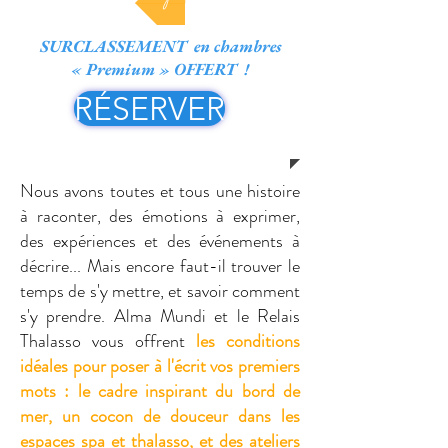
SURCLASSEMENT en chambres
« Premium » OFFERT !
RÉSERVER
Nous avons toutes et tous une histoire
à raconter, des émotions à exprimer,
des expériences et des événements à
décrire... Mais encore faut-il trouver le
temps de s'y mettre, et savoir comment
s'y prendre. Alma Mundi et le Relais
Thalasso vous offrent
les conditions
idéales pour poser à l'écrit vos premiers
mots : le cadre inspirant du bord de
mer, un cocon de douceur dans les
espaces spa et thalasso, et des ateliers