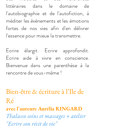
littéraires dans le domaine de
l'autobiographie et de l'autofiction, à
méditer les événements et les émotions
fortes de nos vies afin d'en délivrer
l'essence pour mieux la transmettre.
Ecrire élargit. Ecrire approfondit.
Ecrire aide à vivre en conscience.
Bienvenue dans une parenthèse à la
rencontre de vous-même !
Bien-être & écriture à l'Ile de
Ré
avec l'auteure Aurélia RINGARD
Thalasso soins et massages + atelier
"Ecrire son récit de vie"