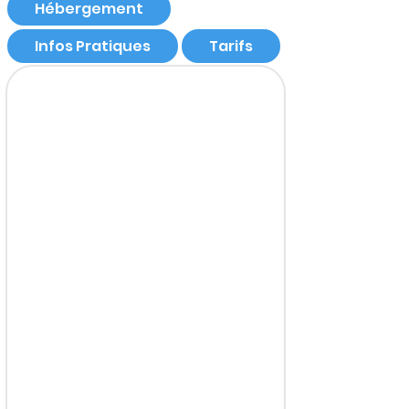
Hébergement
Infos Pratiques
Tarifs