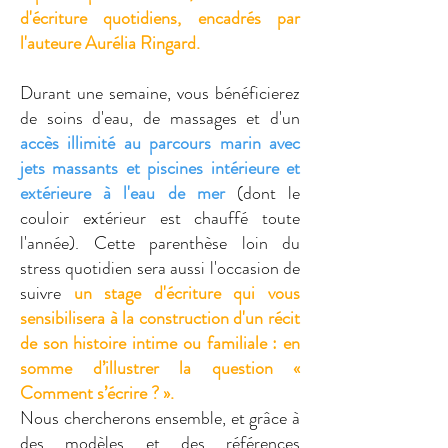
d'écriture quotidiens, encadrés par
l'auteure Aurélia Ringard.
Durant une semaine, vous bénéficierez
de soins d'eau, de massages et d'un
accès illimité au parcours marin
avec
jets massants et piscines intérieure et
extérieure à l'eau de mer
(dont le
couloir extérieur est chauffé toute
l'année). Cette parenthèse loin du
stress quotidien sera aussi l'occasion de
suivre
un stage d'écriture qui vous
sensibilisera à la construction d'un récit
de son histoire intime ou familiale : en
somme d’illustrer la question «
Comment s’écrire ? ».
Nous chercherons ensemble, et grâce à
des modèles et des références