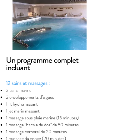
​Un programme complet
incluant
12 soins et massages :
2 bains marins
2 enveloppements d’algues
1 lit hydromassant
1 jet marin massant
1 massage sous pluie marine (15 minutes)
1 massage "Escale du dos" de 50 minutes
1 massage corporel de 20 minutes
1 massage du visage (20 minutes)