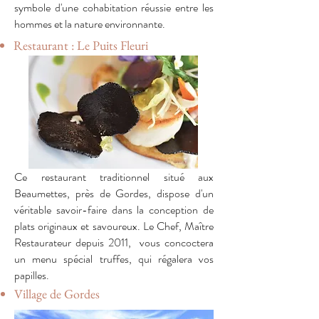
symbole d'une cohabitation réussie entre les
hommes et la nature environnante.
Restaurant : Le Puits Fleuri
Ce restaurant traditionnel situé aux
Beaumettes, près de Gordes, dispose d'un
véritable savoir-faire dans la conception de
plats originaux et savoureux. Le Chef, Maître
Restaurateur depuis 2011, vous concoctera
un menu spécial truffes, qui régalera vos
papilles.
Village de Gordes