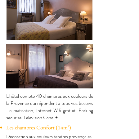
L'hôtel compte 40 chambres aux couleurs de
la Provence qui répondent à tous vos besoins
: climatisation, Internet Wifi gratuit, Parking
sécurisé, Télévision Canal +.
Les chambres Confort (14m²)
Décoration aux couleurs tendres provençales.