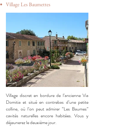
Village Les Baumettes
Village discret en bordure de l’ancienne Via
Domitia et situé en contrebas d’une petite
colline, où l’on peut admirer “Les Baumes”
cavités naturelles encore habitées. Vous y
déjeunerez le deuxième jour.