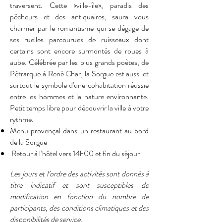
traversent. Cette «ville-île», paradis des
pêcheurs et des antiquaires, saura vous
charmer par le romantisme qui se dégage de
ses ruelles parcourues de ruisseaux dont
certains sont encore surmontés de roues à
aube. Célébrée par les plus grands poètes, de
Pétrarque à René Char, la Sorgue est aussi et
surtout le symbole d'une cohabitation réussie
entre les hommes et la nature environnante.
Petit temps libre pour découvrir la ville à votre
rythme.
Menu provençal dans un restaurant au bord
de la Sorgue
Retour à l’hôtel vers 14h00 et fin du séjour
Les jours et l’ordre des activités sont donnés à
titre indicatif et sont susceptibles de
modification en fonction du nombre de
participants, des conditions climatiques et des
disponibilités de service.