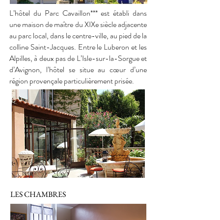
L’hôtel du Parc Cavaillon*** est établi dans
une maison de maître du XIXe siècle adjacente
au parc local, dans le centre-ville, au pied de la
colline Saint-Jacques. Entre le Luberon et les
Alpilles, à deux pas de L’Isle-sur-la-Sorgue et
d’Avignon, l’hôtel se situe au cœur d’une
région provençale particulièrement prisée.
LES CHAMBRES