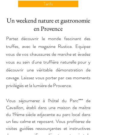
Tarifs
Un weekend nature et gastronomie
en Provence
Partez découvrir le monde fascinant des
truffes, avec le magazine Rustica. Equipez
vous de vos chaussures de marche et évadez
vous au sein d'une truffière naturelle pour y
découvrir une véritable démonstration de
cavage. Laissez vous porter par ces moments
privilégiés et la lumière de Provence.
Vous séjournerez à l'hôtel du Parc*** de
Cavaillon, établi dans une maison de maître
du 19ème siècle adjacente au parc local dans
un lieu calme et reposant. Vous profiterez de
visites guidées ressourçantes et instructives