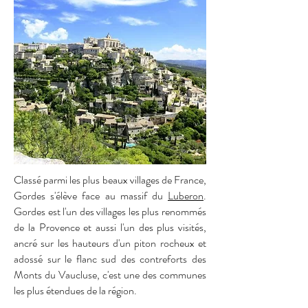
Classé parmi les plus beaux villages de France,
Gordes s'élève face au massif du
Luberon
.
Gordes est l'un des villages les plus renommés
de la Provence et aussi l'un des plus visités,
ancré sur les hauteurs d'un piton rocheux et
adossé sur le flanc sud des contreforts des
Monts du Vaucluse, c'est une des communes
les plus étendues de la région.