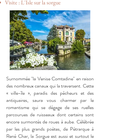
Visite : L'Isle sur la sorgue
Surnommée "la Venise Comtadine" en raison
des nombreux canaux qui la traversent. Cette
« ville-île », paradis des pêcheurs et des
antiquaires, saura vous charmer par le
romantisme qui se dégage de ses ruelles
parcourues de ruisseaux dont certains sont
encore surmontés de roues à aube. Célébrée
par les plus grands poètes, de Pétrarque à
René Char, la Sorgue est aussi et surtout le