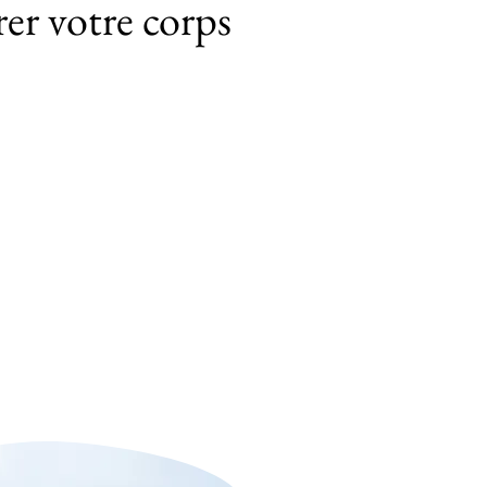
rer votre corps