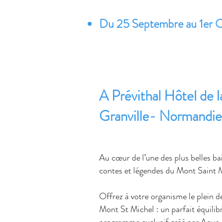
Du 25 Septembre au 1er 
A
Prévithal Hôtel de l
Granville- Normandie
Au cœur de l’une des plus belles ba
contes et légendes du Mont Saint 
Offrez à votre organisme le plein de
Mont St Michel : un parfait équilibre