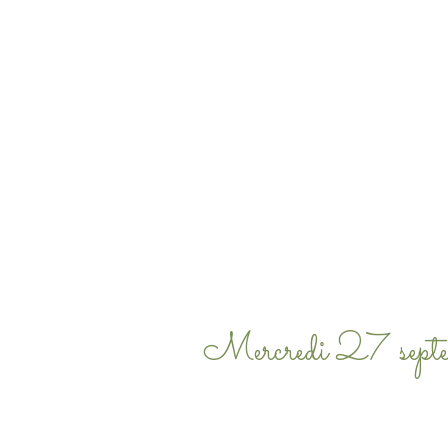
Mercredi 27 sept