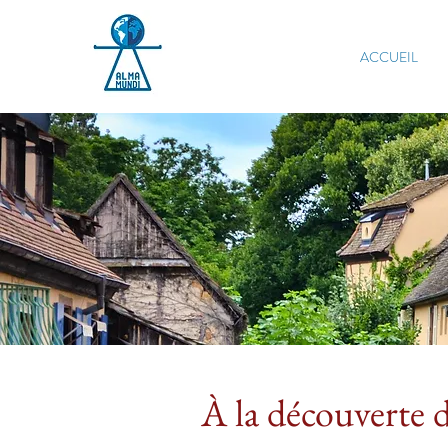
ACCUEIL
À la découverte 