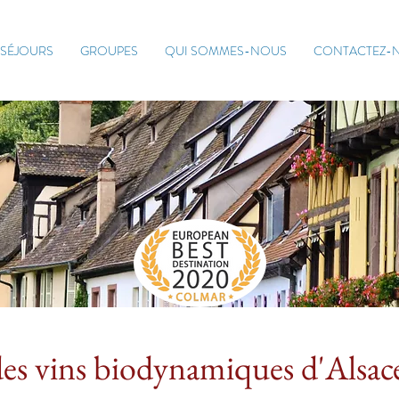
SÉJOURS
GROUPES
QUI SOMMES-NOUS
CONTACTEZ-
des vins biodynamiques d'Alsac