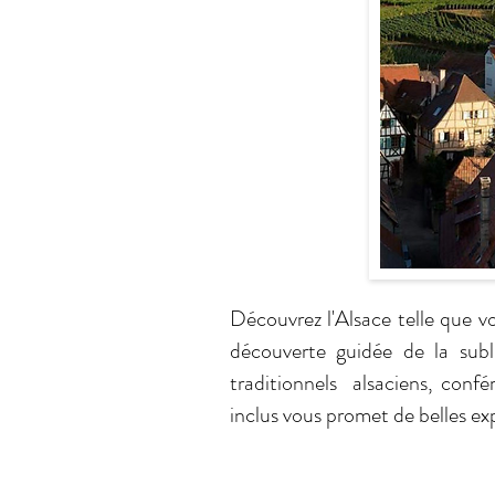
Découvrez l'Alsace telle que vo
découverte guidée de la subl
traditionnels alsaciens, confé
inclus vous promet de belles ex