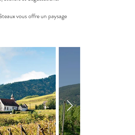
hâteaux vous offre un paysage