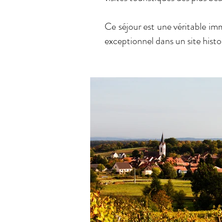
Ce séjour est une véritable im
exceptionnel dans un site hist